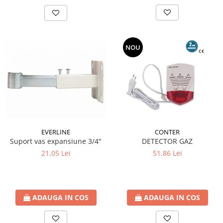
NOU
EVERLINE
CONTER
Suport vas expansiune 3/4"
DETECTOR GAZ
21,05 Lei
51,86 Lei
ADAUGA IN COS
ADAUGA IN COS