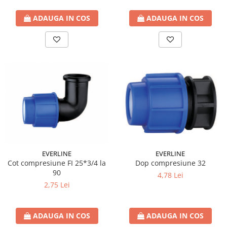
ADAUGA IN COS
ADAUGA IN COS
EVERLINE
EVERLINE
Cot compresiune FI 25*3/4 la
Dop compresiune 32
90
4,78 Lei
2,75 Lei
ADAUGA IN COS
ADAUGA IN COS