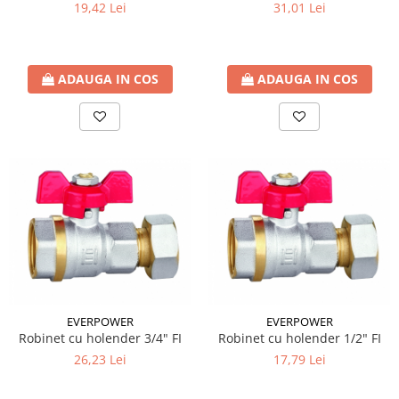
19,42 Lei
31,01 Lei
ADAUGA IN COS
ADAUGA IN COS
EVERPOWER
EVERPOWER
Robinet cu holender 3/4" FI
Robinet cu holender 1/2" FI
26,23 Lei
17,79 Lei