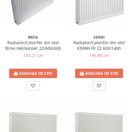
BRISE
KERMI
Radiator/Calorifer din otel
Radiator/Calorifer din otel
Brise Heizkorper 22/600/600
KERMI FK 22 600/1400
243,21 Lei
796,88 Lei
ADAUGA IN COS
ADAUGA IN COS