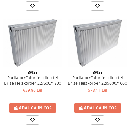
BRISE
BRISE
Radiator/Calorifer din otel
Radiator/Calorifer din otel
Brise Heizkorper 22/600/1800
Brise Heizkorper 22k/600/1600
639,86 Lei
578,11 Lei
ADAUGA IN COS
ADAUGA IN COS