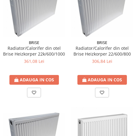
BRISE
BRISE
Radiator/Calorifer din otel
Radiator/Calorifer din otel
Brise Heizkorper 22k/600/1000
Brise Heizkorper 22/600/800
361,08 Lei
306,84 Lei
ADAUGA IN COS
ADAUGA IN COS