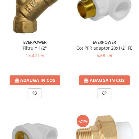
EVERPOWER
EVERPOWER
Filtru Y 1/2"
Cot PPR adaptor 20x1/2" FE
13,42 Lei
5,68 Lei
ADAUGA IN COS
ADAUGA IN COS
-21%