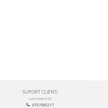
SUPORT CLIENTI
Luni-Vineri 9-18
0757085217