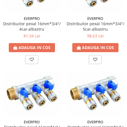
EVERPRO
EVERPRO
Distribuitor pexal 16mm*3/4"/
Distribuitor pexal 16mm*3/4"/
4cai-albastru
5cai-albastru
81,34 Lei
98,63 Lei
ADAUGA IN COS
ADAUGA IN COS
EVERPRO
EVERPRO