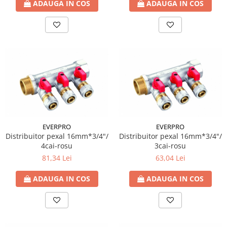
ADAUGA IN COS
ADAUGA IN COS
EVERPRO
EVERPRO
Distribuitor pexal 16mm*3/4"/
Distribuitor pexal 16mm*3/4"/
4cai-rosu
3cai-rosu
81,34 Lei
63,04 Lei
ADAUGA IN COS
ADAUGA IN COS