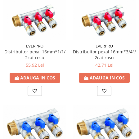
EVERPRO
EVERPRO
Distribuitor pexal 16mm*1/1/
Distribuitor pexal 16mm*3/4"/
2cai-rosu
2cai-rosu
55,92 Lei
42,71 Lei
ADAUGA IN COS
ADAUGA IN COS