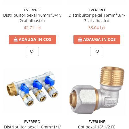
EVERPRO
EVERPRO
Distribuitor pexal 16mm*3/4"/
Distribuitor pexal 16mm*3/4/
2cai-albastru
3cai-albastru
42,71 Lei
63,04 Lei
ADAUGA IN COS
ADAUGA IN COS
EVERPRO
EVERLINE
Distribuitor pexal 16mm*1/1/
Cot pexal 16*1/2 FE