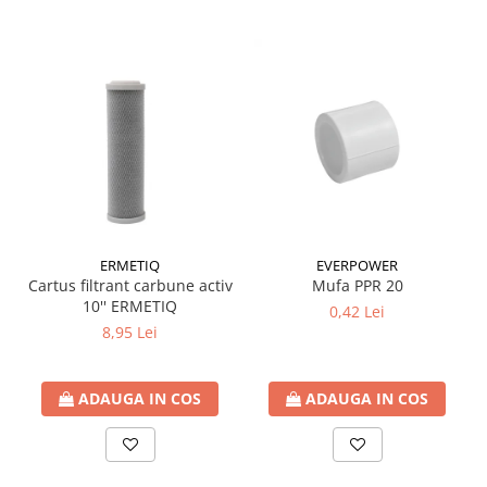
ERMETIQ
EVERPOWER
Cartus filtrant carbune activ
Mufa PPR 20
10'' ERMETIQ
0,42 Lei
8,95 Lei
ADAUGA IN COS
ADAUGA IN COS