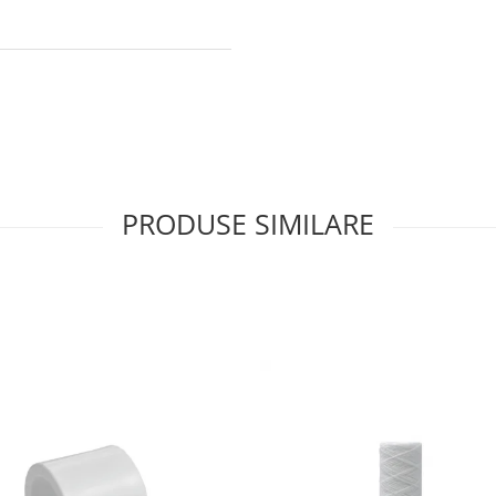
PRODUSE SIMILARE