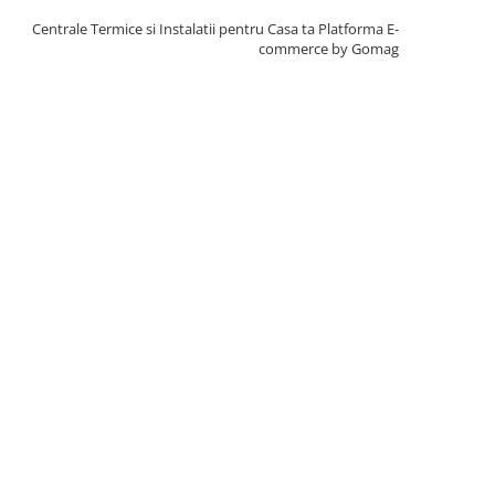
Centrale Termice si Instalatii pentru Casa ta
Platforma E-
commerce by Gomag