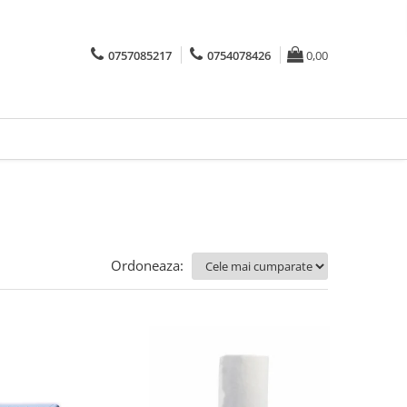
0757085217
0754078426
0,00
Ordoneaza: