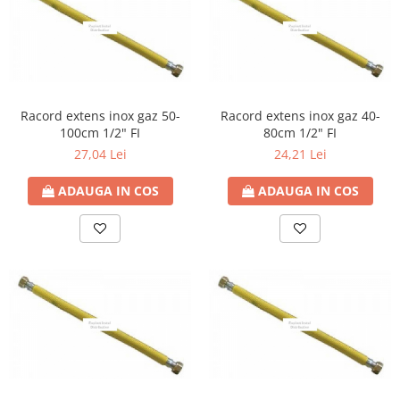
Racord extens inox gaz 50-
Racord extens inox gaz 40-
100cm 1/2" FI
80cm 1/2" FI
27,04 Lei
24,21 Lei
ADAUGA IN COS
ADAUGA IN COS