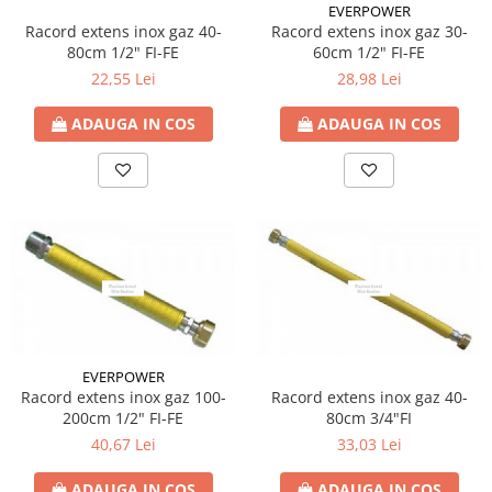
EVERPOWER
Racord extens inox gaz 40-
Racord extens inox gaz 30-
80cm 1/2" FI-FE
60cm 1/2" FI-FE
22,55 Lei
28,98 Lei
ADAUGA IN COS
ADAUGA IN COS
EVERPOWER
Racord extens inox gaz 100-
Racord extens inox gaz 40-
200cm 1/2" FI-FE
80cm 3/4"FI
40,67 Lei
33,03 Lei
ADAUGA IN COS
ADAUGA IN COS