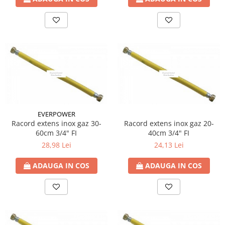
EVERPOWER
Racord extens inox gaz 30-
Racord extens inox gaz 20-
60cm 3/4" FI
40cm 3/4" FI
28,98 Lei
24,13 Lei
ADAUGA IN COS
ADAUGA IN COS