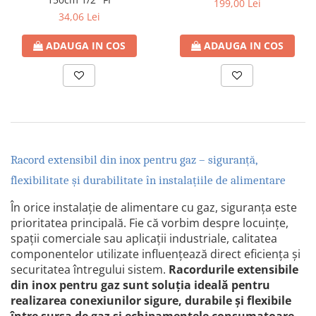
199,00 Lei
34,06 Lei
ADAUGA IN COS
ADAUGA IN COS
Racord extensibil din inox pentru gaz
– siguranță,
flexibilitate și durabilitate în instalațiile de alimentare
În orice instalație de alimentare cu gaz, siguranța este
prioritatea principală. Fie că vorbim despre locuințe,
spații comerciale sau aplicații industriale, calitatea
componentelor utilizate influențează direct eficiența și
securitatea întregului sistem.
Racordurile extensibile
din inox pentru gaz
sunt soluția ideală pentru
realizarea conexiunilor sigure, durabile și flexibile