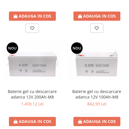
ADAUGA IN COS
ADAUGA IN COS
NOU
NOU
Baterie gel cu descarcare
Baterie gel cu descarcare
adanca 12V 200Ah-M8
adanca 12V 100Ah-M8
1.459,12 Lei
842,93 Lei
ADAUGA IN COS
ADAUGA IN COS