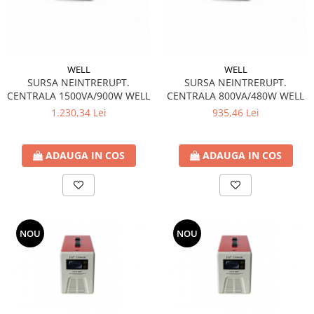
WELL
WELL
SURSA NEINTRERUPT.
SURSA NEINTRERUPT.
CENTRALA 1500VA/900W WELL
CENTRALA 800VA/480W WELL
1.230,34 Lei
935,46 Lei
ADAUGA IN COS
ADAUGA IN COS
NOU
NOU