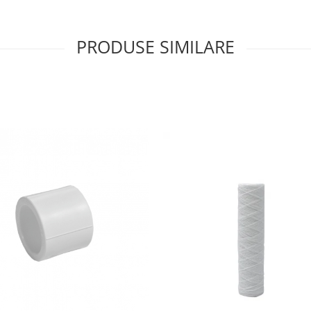
PRODUSE SIMILARE