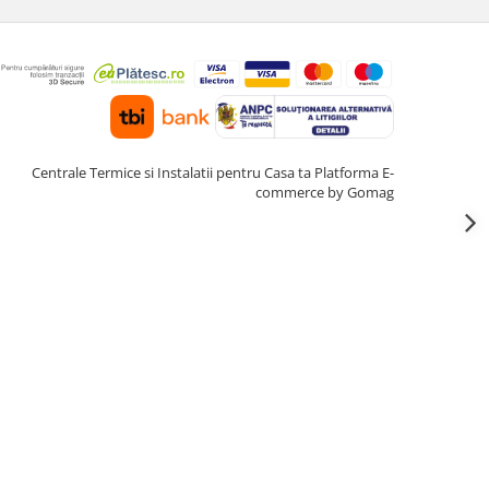
Centrale Termice si Instalatii pentru Casa ta
Platforma E-
commerce by Gomag