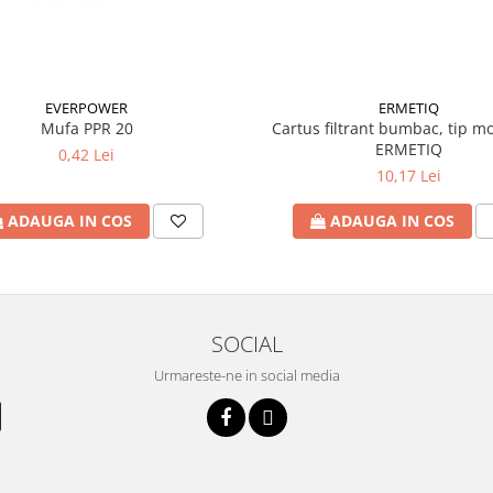
EVERPOWER
ERMETIQ
Mufa PPR 20
Cartus filtrant bumbac, tip mo
ERMETIQ
0,42 Lei
10,17 Lei
ADAUGA IN COS
ADAUGA IN COS
SOCIAL
Urmareste-ne in social media