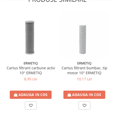
ERMETIQ
ERMETIQ
Cartus filtrant carbune activ
Cartus filtrant bumbac, tip
10'' ERMETIQ
mosor 10'' ERMETIQ
8,95 Lei
10,17 Lei
ADAUGA IN COS
ADAUGA IN COS