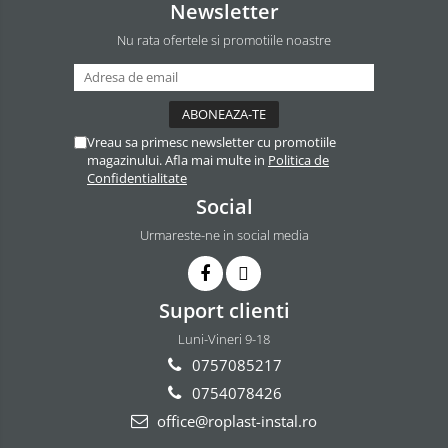
Newsletter
Nu rata ofertele si promotiile noastre
Vreau sa primesc newsletter cu promotiile
magazinului. Afla mai multe in
Politica de
Confidentialitate
Social
Urmareste-ne in social media
Suport clienti
Luni-Vineri 9-18
0757085217
0754078426
office@roplast-instal.ro