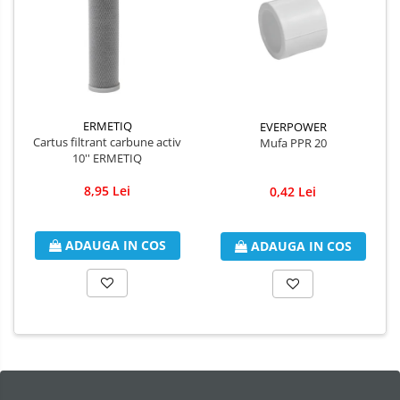
ERMETIQ
EVERPOWER
Cartus filtrant carbune activ
Mufa PPR 20
10'' ERMETIQ
8,95 Lei
0,42 Lei
ADAUGA IN COS
ADAUGA IN COS