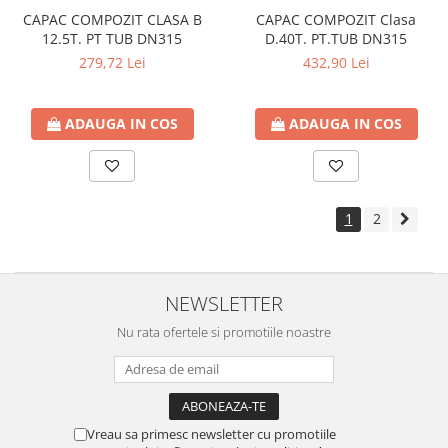
CAPAC COMPOZIT CLASA B
CAPAC COMPOZIT Clasa
12.5T. PT TUB DN315
D.40T. PT.TUB DN315
279,72 Lei
432,90 Lei
ADAUGA IN COS
ADAUGA IN COS
1
2
NEWSLETTER
Nu rata ofertele si promotiile noastre
Vreau sa primesc newsletter cu promotiile