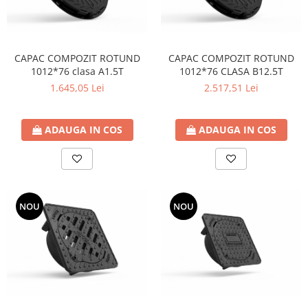
CAPAC COMPOZIT ROTUND
CAPAC COMPOZIT ROTUND
1012*76 clasa A1.5T
1012*76 CLASA B12.5T
1.645,05 Lei
2.517,51 Lei
ADAUGA IN COS
ADAUGA IN COS
NOU
NOU