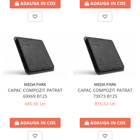
ADAUGA IN COS
ADAUGA IN COS
MEDA PARK
MEDA PARK
CAPAC COMPOZIT PATRAT
CAPAC COMPOZIT PATRAT
69X69 B125
73X73 B125
680,66 Lei
816,52 Lei
ADAUGA IN COS
ADAUGA IN COS