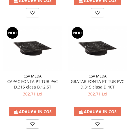
ADAUGA IN COS
ADAUGA IN COS
NOU
NOU
CSV MEDA
CSV MEDA
CAPAC FONTA PT TUB PVC
GRATAR FONTA PT TUB PVC
D.315 clasa B.12.5T
D.315 clasa D.40T
302,71 Lei
302,71 Lei
ADAUGA IN COS
ADAUGA IN COS