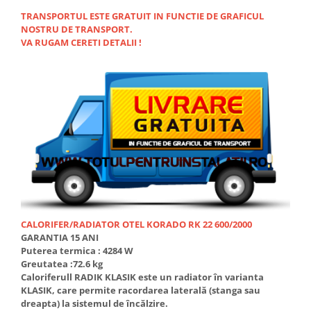
TRANSPORTUL ESTE GRATUIT IN FUNCTIE DE GRAFICUL
NOSTRU DE TRANSPORT.
VA RUGAM CERETI DETALII !
CALORIFER/RADIATOR OTEL KORADO RK 22 600/2000
GARANTIA 15 ANI
Puterea termica : 4284 W
Greutatea :72.6 kg
Caloriferull RADIK KLASIK este un radiator în varianta
KLASIK, care permite racordarea laterală (stanga sau
dreapta) la sistemul de încălzire.