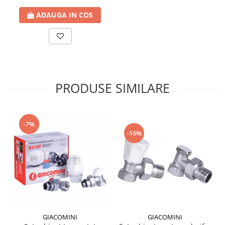
ADAUGA IN COS
PRODUSE SIMILARE
-7%
-16%
GIACOMINI
GIACOMINI