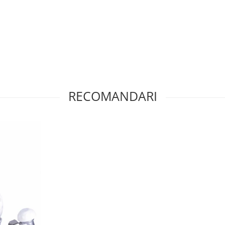
RECOMANDARI