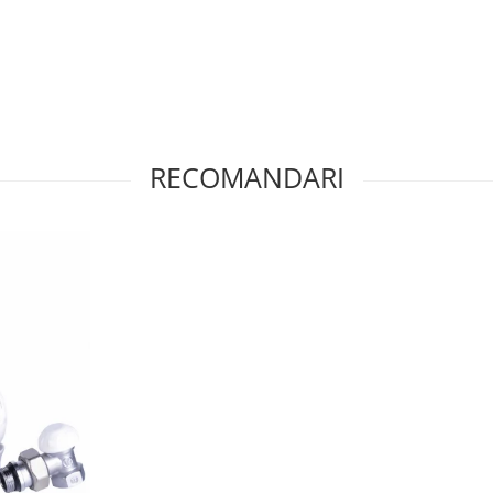
RECOMANDARI