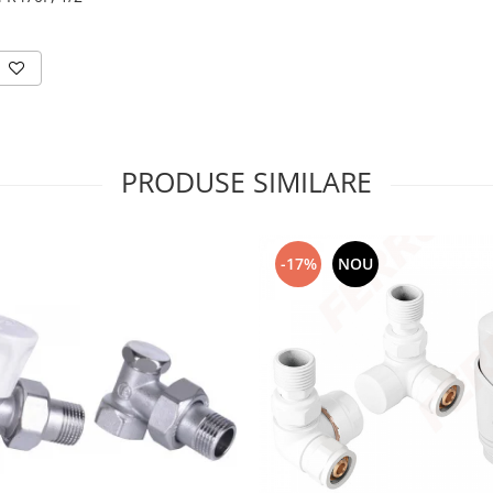
PRODUSE SIMILARE
-17%
NOU