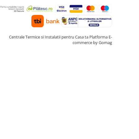
Centrale Termice si Instalatii pentru Casa ta
Platforma E-
commerce by Gomag