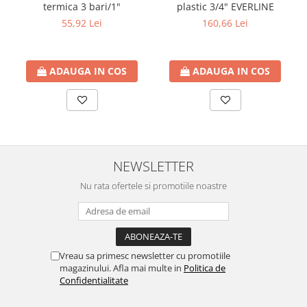
termica 3 bari/1"
plastic 3/4" EVERLINE
55,92 Lei
160,66 Lei
ADAUGA IN COS
ADAUGA IN COS
NEWSLETTER
Nu rata ofertele si promotiile noastre
Vreau sa primesc newsletter cu promotiile
magazinului. Afla mai multe in
Politica de
Confidentialitate