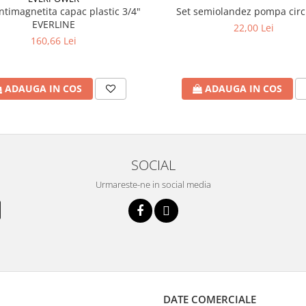
antimagnetita capac plastic 3/4"
Set semiolandez pompa circ
EVERLINE
22,00 Lei
160,66 Lei
ADAUGA IN COS
ADAUGA IN COS
SOCIAL
Urmareste-ne in social media
DATE COMERCIALE