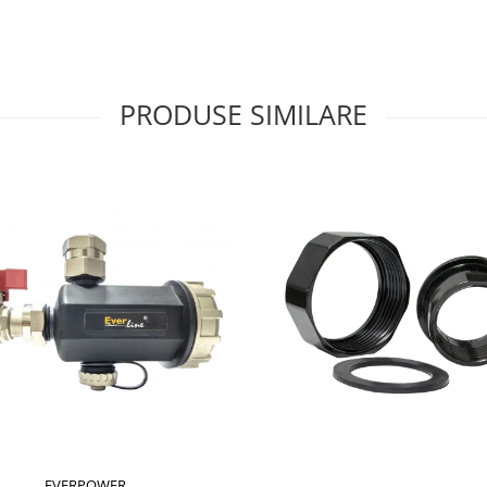
PRODUSE SIMILARE
EVERPOWER