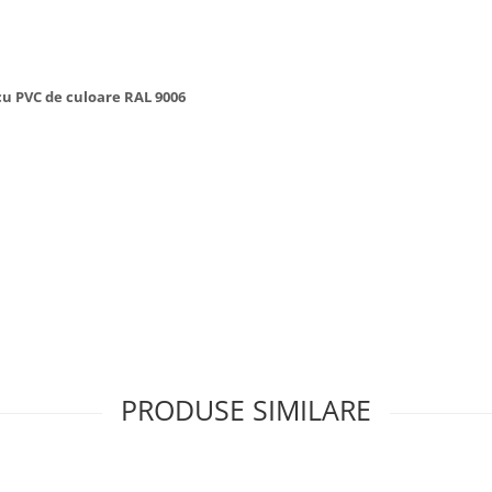
cu PVC de culoare RAL 9006
PRODUSE SIMILARE