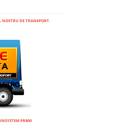
UL NOSTRU DE TRANSPORT.
 SUNSYSTEM PR800