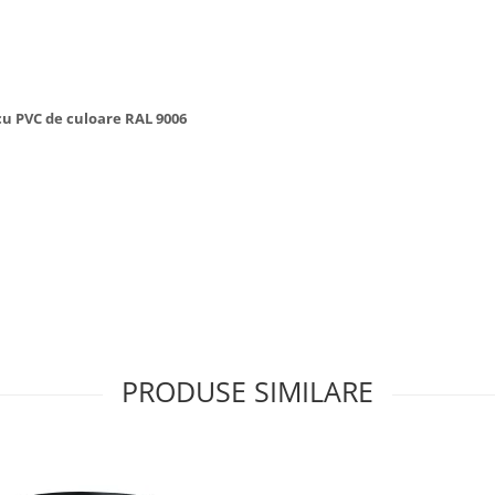
cu PVC de culoare RAL 9006
PRODUSE SIMILARE