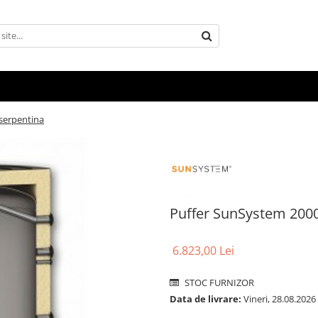
serpentina
Puffer SunSystem 2000
6.823,00 Lei
STOC FURNIZOR
Data de livrare:
Vineri, 28.08.2026