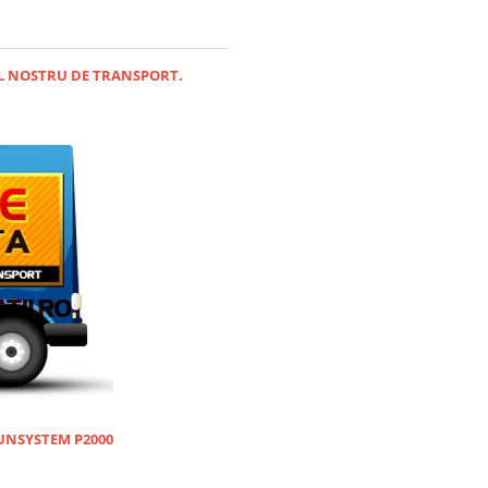
UL NOSTRU DE TRANSPORT.
 SUNSYSTEM P2000