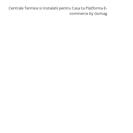
Centrale Termice si Instalatii pentru Casa ta
Platforma E-
commerce by Gomag