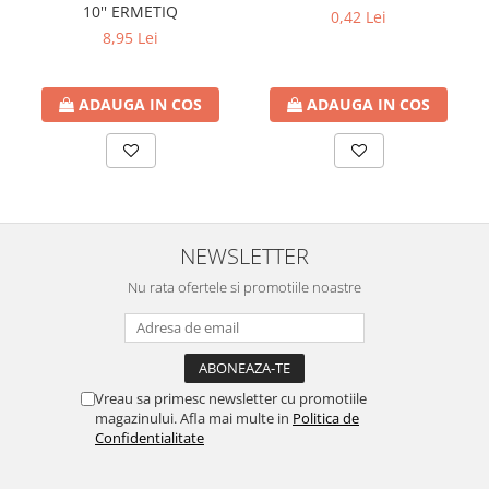
10'' ERMETIQ
0,42 Lei
8,95 Lei
ADAUGA IN COS
ADAUGA IN COS
NEWSLETTER
Nu rata ofertele si promotiile noastre
Vreau sa primesc newsletter cu promotiile
magazinului. Afla mai multe in
Politica de
Confidentialitate