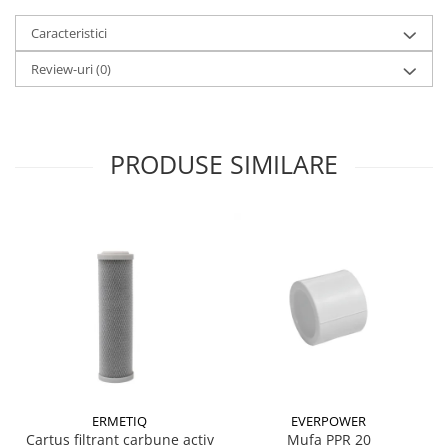
Caracteristici
Review-uri
(0)
PRODUSE SIMILARE
ERMETIQ
EVERPOWER
Cartus filtrant carbune activ
Mufa PPR 20