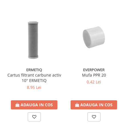
ERMETIQ
EVERPOWER
Cartus filtrant carbune activ
Mufa PPR 20
10'' ERMETIQ
0,42 Lei
8,95 Lei
ADAUGA IN COS
ADAUGA IN COS