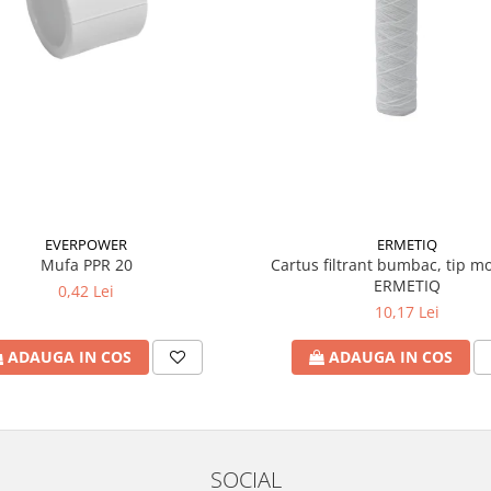
EVERPOWER
ERMETIQ
Mufa PPR 20
Cartus filtrant bumbac, tip mo
ERMETIQ
0,42 Lei
10,17 Lei
ADAUGA IN COS
ADAUGA IN COS
SOCIAL