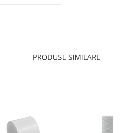
PRODUSE SIMILARE