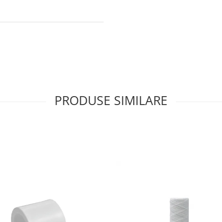
PRODUSE SIMILARE