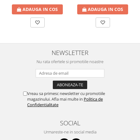
ADAUGA IN COS
ADAUGA IN COS
NEWSLETTER
Nu rata ofertele si promotiile noastre
Vreau sa primesc newsletter cu promotiile
magazinului. Afla mai multe in
Politica de
Confidentialitate
SOCIAL
Urmareste-ne in social media