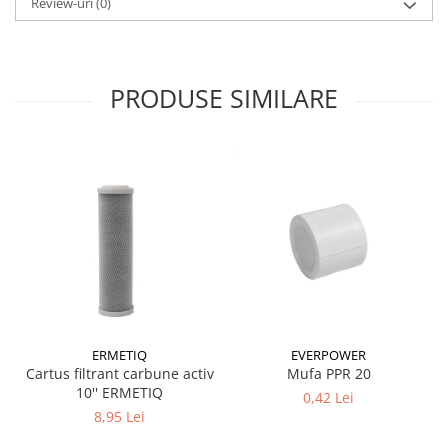
Review-uri
(0)
PRODUSE SIMILARE
ERMETIQ
EVERPOWER
Cartus filtrant carbune activ
Mufa PPR 20
10'' ERMETIQ
0,42 Lei
8,95 Lei