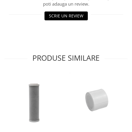
poti adauga un review.
SCRIE UN REVIEW
PRODUSE SIMILARE