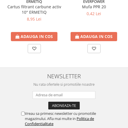
ERMETIQ
EVERPOWER
Cartus filtrant carbune activ
Mufa PPR 20
10'' ERMETIQ
0,42 Lei
8,95 Lei
ADAUGA IN COS
ADAUGA IN COS
NEWSLETTER
Nu rata ofertele si promotiile noastre
Vreau sa primesc newsletter cu promotiile
magazinului. Afla mai multe in
Politica de
Confidentialitate