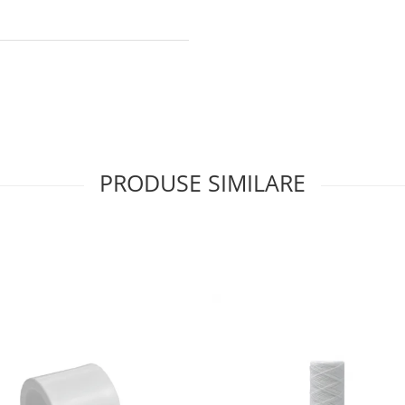
PRODUSE SIMILARE