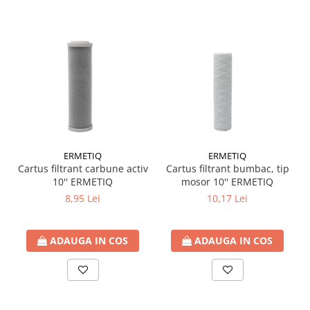
ERMETIQ
ERMETIQ
Cartus filtrant carbune activ
Cartus filtrant bumbac, tip
10'' ERMETIQ
mosor 10'' ERMETIQ
8,95 Lei
10,17 Lei
ADAUGA IN COS
ADAUGA IN COS