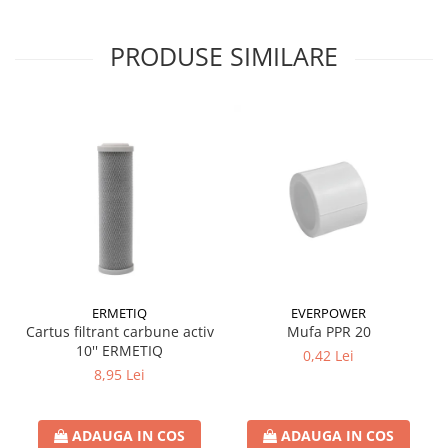
PRODUSE SIMILARE
ERMETIQ
EVERPOWER
Cartus filtrant carbune activ
Mufa PPR 20
10'' ERMETIQ
0,42 Lei
8,95 Lei
ADAUGA IN COS
ADAUGA IN COS