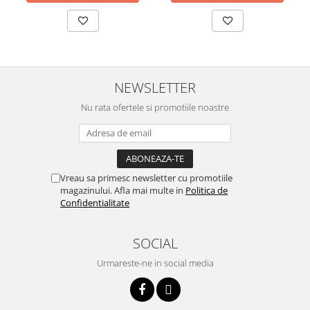
NEWSLETTER
Nu rata ofertele si promotiile noastre
Vreau sa primesc newsletter cu promotiile
magazinului. Afla mai multe in
Politica de
Confidentialitate
SOCIAL
Urmareste-ne in social media