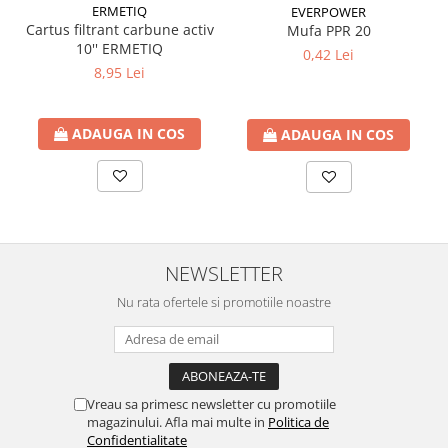
ERMETIQ
EVERPOWER
Cartus filtrant carbune activ
Mufa PPR 20
10'' ERMETIQ
0,42 Lei
8,95 Lei
ADAUGA IN COS
ADAUGA IN COS
NEWSLETTER
Nu rata ofertele si promotiile noastre
Vreau sa primesc newsletter cu promotiile
magazinului. Afla mai multe in
Politica de
Confidentialitate