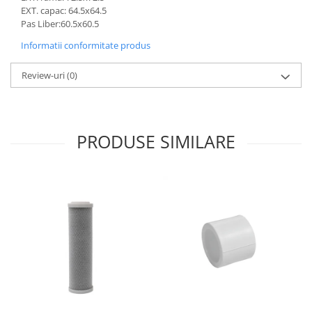
EXT. capac: 64.5x64.5
Pas Liber:60.5x60.5
Informatii conformitate produs
Review-uri
(0)
PRODUSE SIMILARE