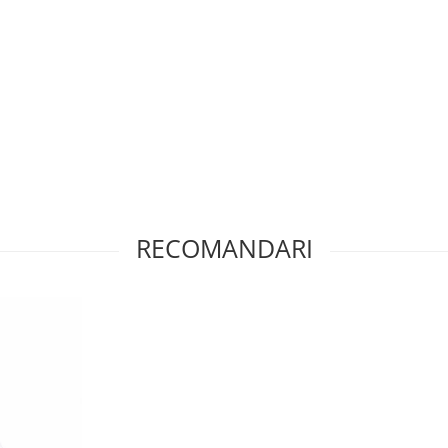
RECOMANDARI