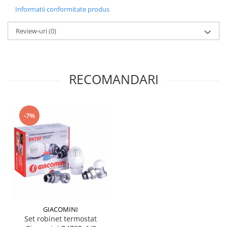
Informatii conformitate produs
Review-uri
(0)
RECOMANDARI
-7%
GIACOMINI
Set robinet termostat