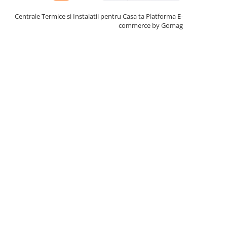
Centrale Termice si Instalatii pentru Casa ta
Platforma E-
commerce by Gomag