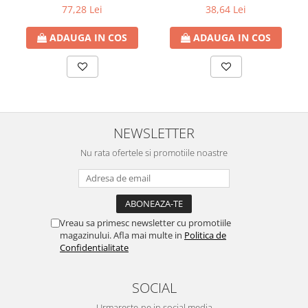
77,28 Lei
38,64 Lei
ADAUGA IN COS
ADAUGA IN COS
NEWSLETTER
Nu rata ofertele si promotiile noastre
Vreau sa primesc newsletter cu promotiile
magazinului. Afla mai multe in
Politica de
Confidentialitate
SOCIAL
Urmareste-ne in social media