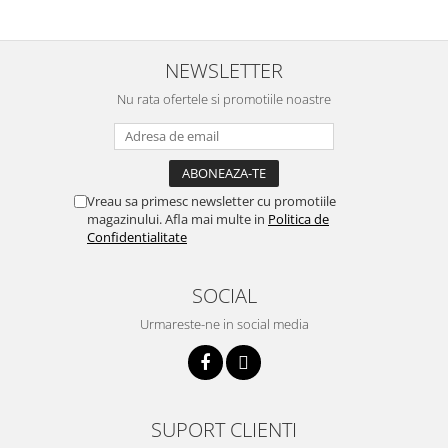
NEWSLETTER
Nu rata ofertele si promotiile noastre
Vreau sa primesc newsletter cu promotiile
magazinului. Afla mai multe in
Politica de
Confidentialitate
SOCIAL
Urmareste-ne in social media
SUPORT CLIENTI