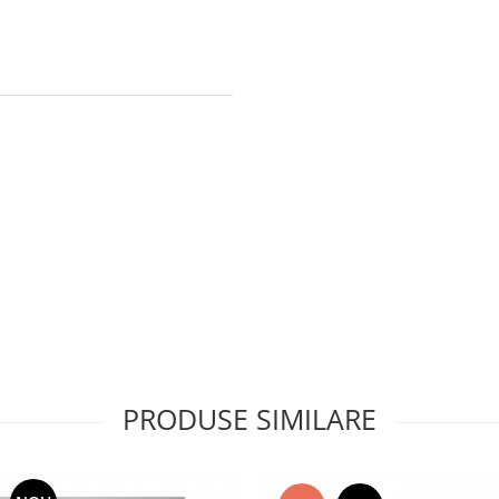
PRODUSE SIMILARE