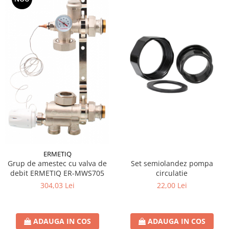
ERMETIQ
Set semiolandez pompa
Grup de amestec cu valva de
circulatie
debit ERMETIQ ER-MWS705
22,00 Lei
304,03 Lei
ADAUGA IN COS
ADAUGA IN COS