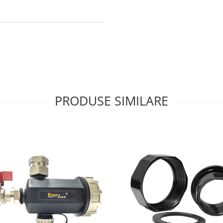
PRODUSE SIMILARE