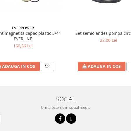
EVERPOWER
antimagnetita capac plastic 3/4"
Set semiolandez pompa circ
EVERLINE
22,00 Lei
160,66 Lei
ADAUGA IN COS
ADAUGA IN COS
SOCIAL
Urmareste-ne in social media