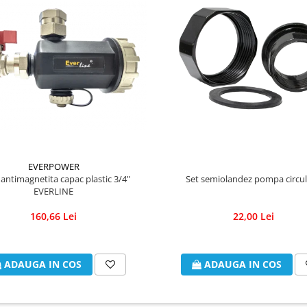
EVERPOWER
u antimagnetita capac plastic 3/4"
Set semiolandez pompa circul
EVERLINE
160,66 Lei
22,00 Lei
ADAUGA IN COS
ADAUGA IN COS