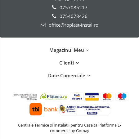
0757085217
0754078426
office@roplast-instal.ro
Magazinul Meu
Clienti
Date Comerciale
Centrale Termice si Instalatii pentru Casa ta
Platforma E-
commerce by Gomag